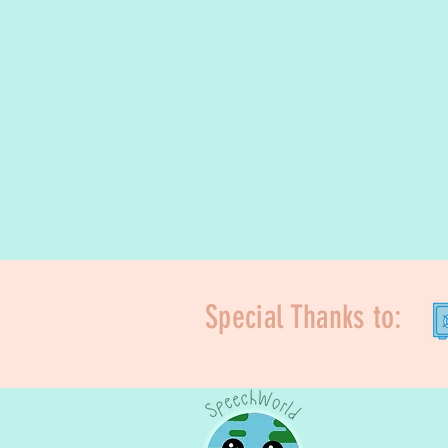
Special Thanks to: