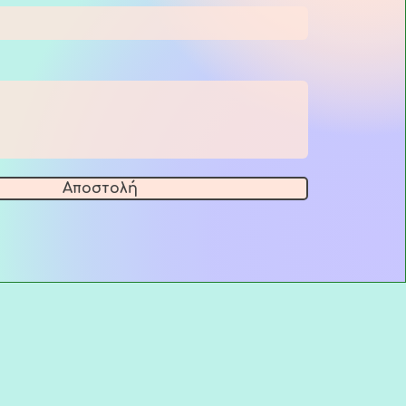
Αποστολή