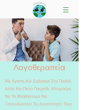
Λογοθεραπεία
Mε Αγάπη Και Σεβασμό Στα Παιδιά,
Αλλά Και Πολύ Παιχνίδι, Μπορούμε
Να Τα Βοηθήσουμε Να
Ξεκλειδώσουν Τις Δυνατότητες Τους