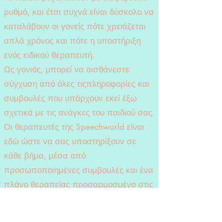
ρυθμό, και έτσι συχνά είναι δύσκολο να
καταλάβουν οι γονείς πότε χρειάζεται
απλά χρόνος και πότε η υποστήριξη
ενός ειδικού θεραπευτή.
Ως γονιός, μπορεί να αισθάνεστε
σύγχυση από όλες τιςπληροφορίες και
συμβουλές που υπάρχουν εκεί έξω
σχετικά με τις ανάγκες του παιδιού σας.
Οι θεραπευτές της Speechworld είναι
εδώ ώστε να σας υποστηρίξουν σε
κάθε βήμα, μέσα από
προσωποποιημένες συμβουλές και ένα
πλάνο θεραπείας προσαρμοσμένο στις
ανάγκες του παιδιού σας:
Εργαλεία και τεχνικές για βελτίωση της