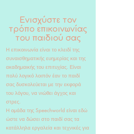
Ενισχύστε τον
τρόπο επικοινωνίας
του παιδιού σας
Η επικοινωνία είναι το κλειδί της
συναισθηματικής ευημερίας και της
ακαδημαικής του επιτυχίας. Είναι
πολύ λογικό λοιπόν έαν το παιδί
σας δυσκολεύεται με την εκφορά
του λόγου, να νιώθει άγχος και
στρες.
Η ομάδα της Speechworld είναι εδώ
ώστε να δώσει στο παιδί σας τα
κατάλληλα εργαλεία και τεχνικές για